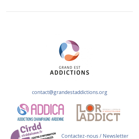
contact@grandestaddictions.org
Contactez-nous / Newsletter