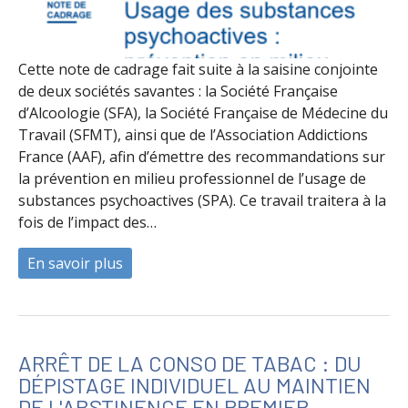
Cette note de cadrage fait suite à la saisine conjointe
de deux sociétés savantes : la Société Française
d’Alcoologie (SFA), la Société Française de Médecine du
Travail (SFMT), ainsi que de l’Association Addictions
France (AAF), afin d’émettre des recommandations sur
la prévention en milieu professionnel de l’usage de
substances psychoactives (SPA). Ce travail traitera à la
fois de l’impact des…
En savoir plus
à propos de Usage des substances psychoa
ARRÊT DE LA CONSO DE TABAC : DU
DÉPISTAGE INDIVIDUEL AU MAINTIEN
DE L'ABSTINENCE EN PREMIER