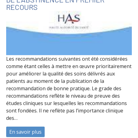
RECOURS
Les recommandations suivantes ont été considérées
comme étant celles à mettre en œuvre prioritairement
pour améliorer la qualité des soins délivrés aux
patients au moment de la publication de la
recommandation de bonne pratique. Le grade des
recommandations reflète le niveau de preuve des
études cliniques sur lesquelles les recommandations
sont fondées. Il ne reflète pas l’importance clinique
des…
En savoir plus
à propos de Arrêt de la conso de tabac : 