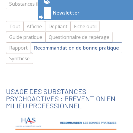
Substances illicites
Tabac
Newsletter
Tout
Affiche
Dépliant
Fiche outil
Guide pratique
Questionnaire de repérage
Rapport
Recommandation de bonne pratique
Synthèse
USAGE DES SUBSTANCES
PSYCHOACTIVES : PRÉVENTION EN
MILIEU PROFESSIONNEL