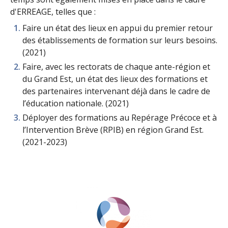
d'ERREAGE, telles que :
Faire un état des lieux en appui du premier retour
des établissements de formation sur leurs besoins.
(2021)
Faire, avec les rectorats de chaque ante-région et
du Grand Est, un état des lieux des formations et
des partenaires intervenant déjà dans le cadre de
l’éducation nationale. (2021)
Déployer des formations au Repérage Précoce et à
l’Intervention Brève (RPIB) en région Grand Est.
(2021-2023)