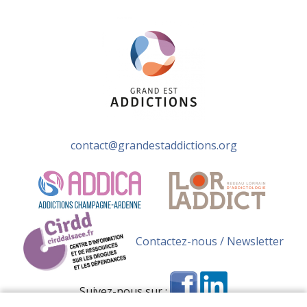
contact@grandestaddictions.org
Contactez-nous / Newsletter
Suivez-nous sur :