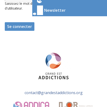
Saisissez le mot de passe correspondant à votre nom
d'utilisateur.
Newsletter
contact@grandestaddictions.org