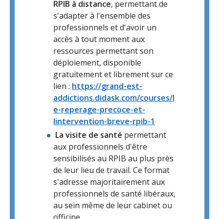
RPIB à distance
, permettant de
s'adapter à l'ensemble des
professionnels et d'avoir un
accès à tout moment aux
ressources permettant son
déploiement, disponible
gratuitement et librement sur ce
lien :
https://grand-est-
addictions.didask.com/courses/l
e-reperage-precoce-et-
lintervention-breve-rpib-1
La visite de santé
permettant
aux professionnels d'être
sensibilisés au RPIB au plus près
de leur lieu de travail. Ce format
s'adresse majoritairement aux
professionnels de santé libéraux,
au sein même de leur cabinet ou
officine.