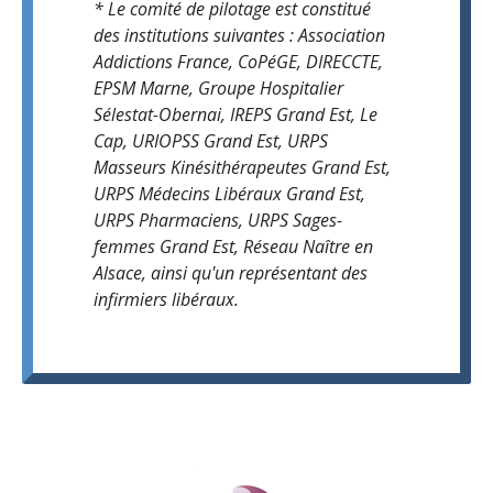
* Le comité de pilotage est constitué
des institutions suivantes : Association
Addictions France, CoPéGE, DIRECCTE,
EPSM Marne, Groupe Hospitalier
Sélestat-Obernai, IREPS Grand Est, Le
Cap, URIOPSS Grand Est, URPS
Masseurs Kinésithérapeutes Grand Est,
URPS Médecins Libéraux Grand Est,
URPS Pharmaciens, URPS Sages-
femmes Grand Est, Réseau Naître en
Alsace, ainsi qu'un représentant des
infirmiers libéraux.