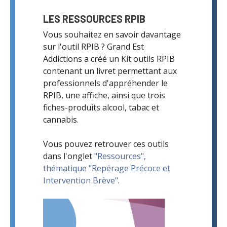
LES RESSOURCES RPIB
Vous souhaitez en savoir davantage
sur l'outil RPIB ? Grand Est
Addictions a créé un Kit outils RPIB
contenant un livret permettant aux
professionnels d'appréhender le
RPIB, une affiche, ainsi que trois
fiches-produits alcool, tabac et
cannabis.
Vous pouvez retrouver ces outils
dans l'onglet
"Ressources",
thématique "Repérage Précoce et
Intervention Brève"
.