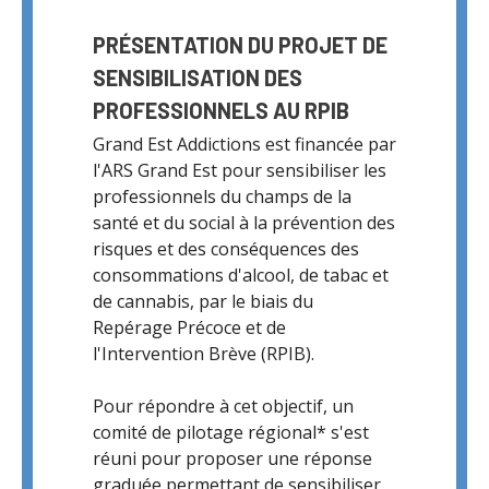
PRÉSENTATION DU PROJET DE
SENSIBILISATION DES
PROFESSIONNELS AU RPIB
Grand Est Addictions est financée par
l'ARS Grand Est pour sensibiliser les
professionnels du champs de la
santé et du social à la prévention des
risques et des conséquences des
consommations d'alcool, de tabac et
de cannabis, par le biais du
Repérage Précoce et de
l'Intervention Brève (RPIB).
Pour répondre à cet objectif, un
comité de pilotage régional* s'est
réuni pour proposer une réponse
graduée permettant de sensibiliser