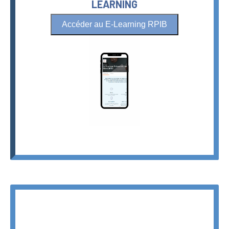
LEARNING
Accéder au E-Learning RPIB