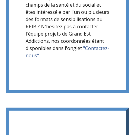
champs de la santé et du social et
êtes intéressé.e par l'un ou plusieurs
des formats de sensibilisations au
RPIB ? N'hésitez pas à contacter
l'équipe projets de Grand Est
Addictions, nos coordonnées étant
disponibles dans l'onglet
"Contactez-
nous"
.