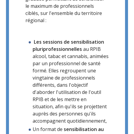
le maximum de professionnels
ciblés, sur l'ensemble du territoire
régional :
Les sessions de sensibilisation
pluriprofessionnelles
au RPIB
alcool, tabac et cannabis, animées
par un professionnel de santé
formé. Elles regroupent une
vingtaine de professionnels
différents, dans l'objectif
d'aborder l'utilisation de l'outil
RPIB et de les mettre en
situation, afin qu'ils se projettent
auprès des personnes qu'ils
accompagnent quotidiennement,
Un format de
sensibilisation au