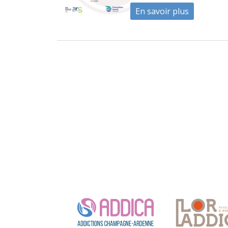
En savoir plus
à propos d