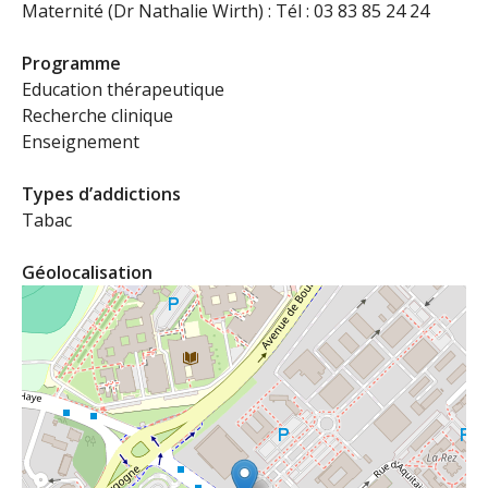
Maternité (Dr Nathalie Wirth) : Tél : 03 83 85 24 24
Programme
Education thérapeutique
Recherche clinique
Enseignement
Types d’addictions
Tabac
Géolocalisation