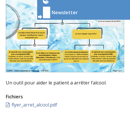
Newsletter
Un outil pour aider le patient a arrêter l’alcool.
Fichiers
flyer_arret_alcool.pdf