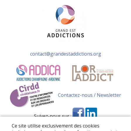
contact@grandestaddictions.org
Contactez-nous / Newsletter
Suivez-nous sur :
Ce site utilise exclusivement des cookies