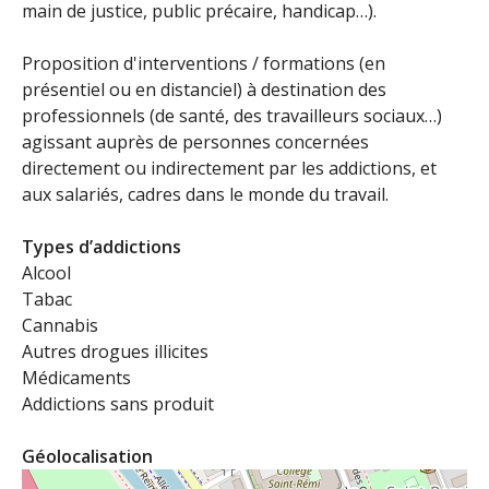
main de justice, public précaire, handicap…).
Proposition d'interventions / formations (en
présentiel ou en distanciel) à destination des
professionnels (de santé, des travailleurs sociaux…)
agissant auprès de personnes concernées
directement ou indirectement par les addictions, et
aux salariés, cadres dans le monde du travail.
Types d’addictions
Alcool
Tabac
Cannabis
Autres drogues illicites
Médicaments
Addictions sans produit
Géolocalisation