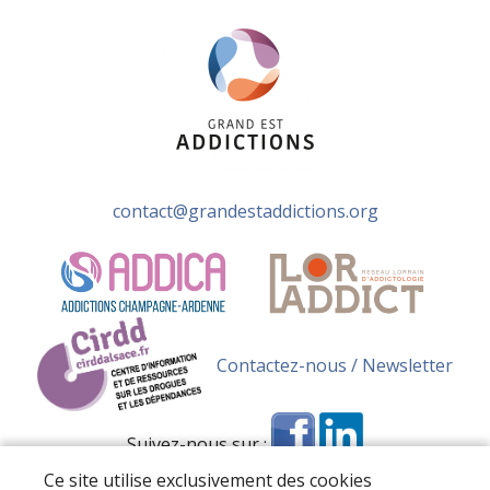
contact@grandestaddictions.org
Contactez-nous / Newsletter
Suivez-nous sur :
Ce site utilise exclusivement des cookies