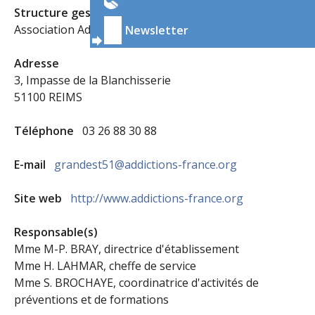
Structure gestionnaire
Association Addictions France
Newsletter
Adresse
3, Impasse de la Blanchisserie
51100 REIMS
Téléphone
03 26 88 30 88
E-mail
grandest51@addictions-france.org
Site web
http://www.addictions-france.org
Responsable(s)
Mme M-P. BRAY, directrice d'établissement
Mme H. LAHMAR, cheffe de service
Mme S. BROCHAYE, coordinatrice d'activités de
préventions et de formations