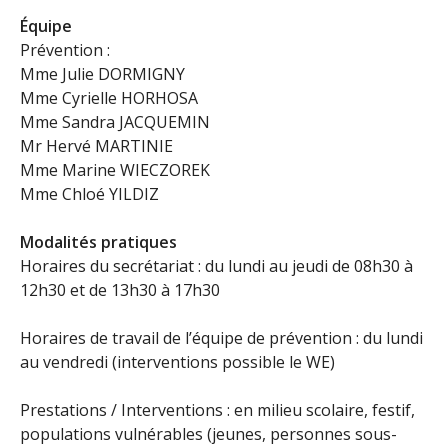
Équipe
Prévention :
Mme Julie DORMIGNY
Mme Cyrielle HORHOSA
Mme Sandra JACQUEMIN
Mr Hervé MARTINIE
Mme Marine WIECZOREK
Mme Chloé YILDIZ
Modalités pratiques
Horaires du secrétariat : du lundi au jeudi de 08h30 à
12h30 et de 13h30 à 17h30
Horaires de travail de l’équipe de prévention : du lundi
au vendredi (interventions possible le WE)
Prestations / Interventions : en milieu scolaire, festif,
populations vulnérables (jeunes, personnes sous-