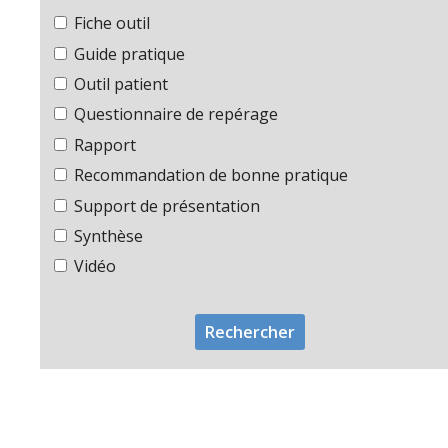
Fiche outil
Guide pratique
Outil patient
Questionnaire de repérage
Rapport
Recommandation de bonne pratique
Support de présentation
Synthèse
Vidéo