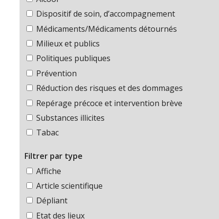
Dispositif de soin, d’accompagnement
Médicaments/Médicaments détournés
Milieux et publics
Politiques publiques
Prévention
Réduction des risques et des dommages
Repérage précoce et intervention brève
Substances illicites
Tabac
Filtrer par type
Affiche
Article scientifique
Dépliant
Etat des lieux