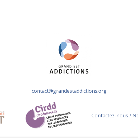
contact@grandestaddictions.org
Contactez-nous / N