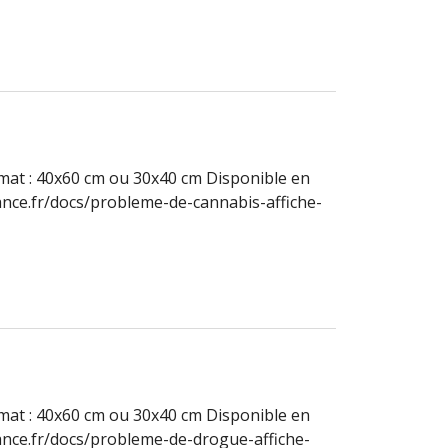
ormat : 40x60 cm ou 30x40 cm Disponible en
nce.fr/docs/probleme-de-cannabis-affiche-
ormat : 40x60 cm ou 30x40 cm Disponible en
nce.fr/docs/probleme-de-drogue-affiche-