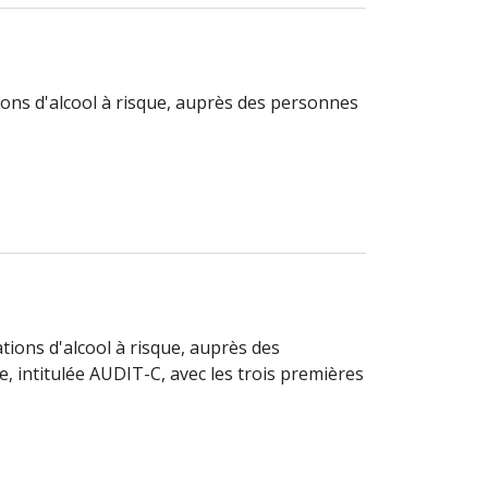
ions d'alcool à risque, auprès des personnes
ions d'alcool à risque, auprès des
, intitulée AUDIT-C, avec les trois premières