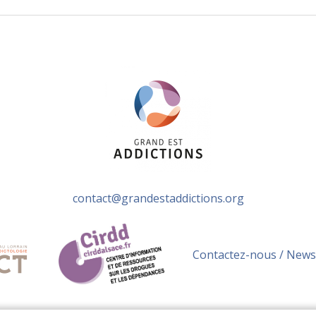
contact@grandestaddictions.org
Contactez-nous / News