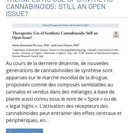
CANNABINOIDS: STILL AN OPEN
ISSUE?
Au cours de la dernière décennie, de nouvelles
générations de cannabinoïdes de synthèse sont
apparues sur le marché mondial de la drogue,
proposées comme des composés semblables au
cannabis et vendus dans des mélanges à base de
plante aussi connu sous le nom de « Spice » ou de
« legal highs ». L’activation des récepteurs des
cannabinoïdes peut entrainer des effets centraux et
périphériques, en…