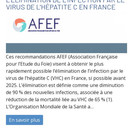
VIRUS DE L'HÉPATITE C EN FRANCE
Ces recommandations AFEF (Association Française
pour l’Etude du Foie) visent à obtenir le plus
rapidement possible l’élimination de l’infection par le
virus de l’hépatite C (VHC) en France, si possible avant
2025. L’élimination est définie comme une diminution
de 90 % des nouvelles infections, associée à une
réduction de la mortalité liée au VHC de 65 % (1).
L’Organisation Mondiale de la Santé a…
En savoir plus
à propos de Recommandation AFEF pour l'él