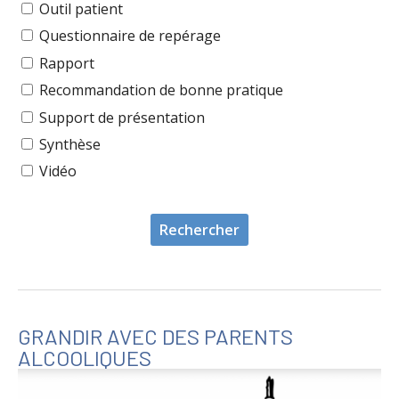
Outil patient
Questionnaire de repérage
Rapport
Recommandation de bonne pratique
Support de présentation
Synthèse
Vidéo
GRANDIR AVEC DES PARENTS
ALCOOLIQUES