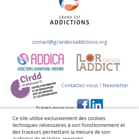
contact@grandestaddictions.org
Contactez-nous / Newsletter
Suivez-nous sur :
Ce site utilise exclusivement des cookies
techniques nécessaires à son fonctionnement et
des traceurs permettant la mesure de son
audience de manière anonyme.