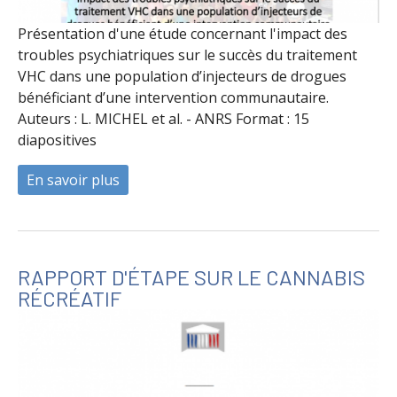
Présentation d'une étude concernant l'impact des
troubles psychiatriques sur le succès du traitement
VHC dans une population d’injecteurs de drogues
bénéficiant d’une intervention communautaire.
Auteurs : L. MICHEL et al. - ANRS Format : 15
diapositives
En savoir plus
à propos de Impact des troubles psychiat
RAPPORT D'ÉTAPE SUR LE CANNABIS
RÉCRÉATIF