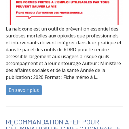
La naloxone est un outil de prévention essentiel des
surdoses mortelles aux opioïdes que professionnels
et intervenants doivent intégrer dans leur pratique et
dans le panel des outils de RDRD pour le rendre
accessible largement aux usagers à risque qu’ils
accompagnent et à leur entourage Auteur : Ministère
des affaires sociales et de la santé Année de la
publication : 2020 Format : Fiche mémo à l…
En savoir plus
à propos de Naloxone - Fiche mémo
RECOMMANDATION AFEF POUR
L'ÉLIMINATION DE L'INFECTION PAR LE