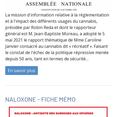
La mission d'information relative à la réglementation
et à l'impact des différents usages du cannabis,
présidée par Robin Reda et dont le rapporteur
général est M. Jean-Baptiste Moreau, a adopté le 5
mai 2021 le rapport thématique de Mme Caroline
Janvier consacré au cannabis dit « récréatif ». Faisant
le constat de l'échec de la politique répressive menée
depuis 50 ans, tant en termes de sécurité…
En savoir plus
à propos de Rapport d'étape sur le cannab
NALOXONE - FICHE MÉMO