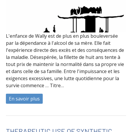
L'enfance de Wally est de plus en plus bouleversée
par la dépendance à l'alcool de sa mère. Elle fait
l'expérience directe des excès et des conséquences de
la maladie. Désespérée, la fillette de huit ans tente à
tout prix de maintenir la normalité dans sa propre vie
et dans celle de sa famille. Entre l'impuissance et les
exigences excessives, une lutte quotidienne pour la
survie commence … Titre…
En savoir plus
à propos de Grandir avec des parents alc
THERAPEUTIC USE OF SYNTHETIC