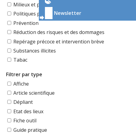
Milieux et publics
Newsletter
Politiques publiques
Prévention
Réduction des risques et des dommages
Repérage précoce et intervention brève
Substances illicites
Tabac
Filtrer par type
Affiche
Article scientifique
Dépliant
Etat des lieux
Fiche outil
Guide pratique