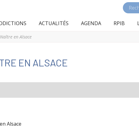
DDICTIONS
ACTUALITÉS
AGENDA
RPIB
Naître en Alsace
TRE EN ALSACE
 en Alsace