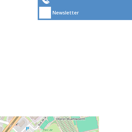
Newsletter