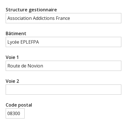
Structure gestionnaire
Bâtiment
Voie 1
Voie 2
Code postal