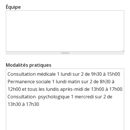
Équipe
Modalités pratiques