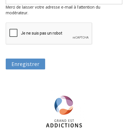
Merci de laisser votre adresse e-mail à l’attention du
modérateur.
VERTICAL
TABS