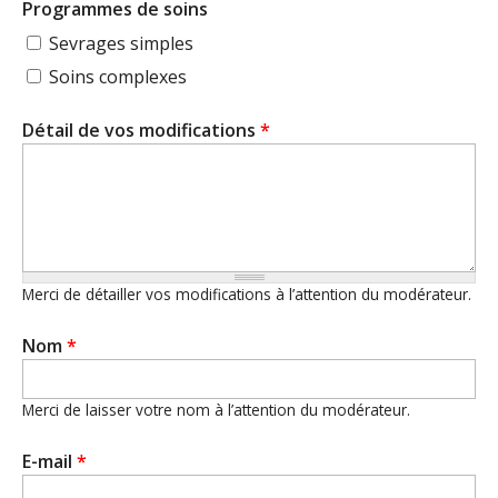
Programmes de soins
Sevrages simples
Soins complexes
Détail de vos modifications
*
Merci de détailler vos modifications à l’attention du modérateur.
Nom
*
Merci de laisser votre nom à l’attention du modérateur.
E-mail
*