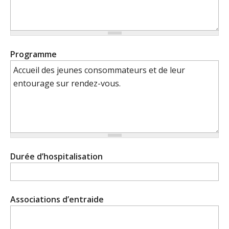
Programme
Durée d’hospitalisation
Associations d’entraide