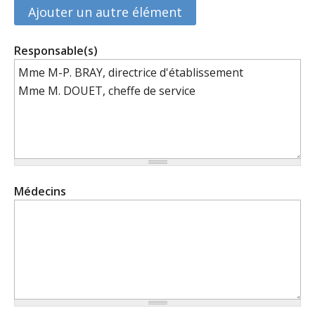
Responsable(s)
Médecins