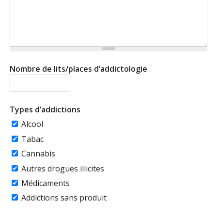
Nombre de lits/places d’addictologie
Types d’addictions
Alcool
Tabac
Cannabis
Autres drogues illicites
Médicaments
Addictions sans produit