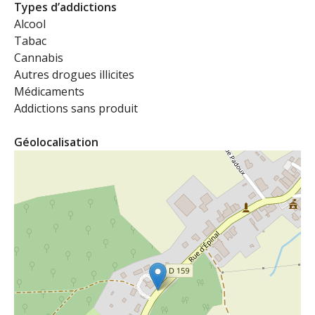
Types d’addictions
Alcool
Tabac
Cannabis
Autres drogues illicites
Médicaments
Addictions sans produit
Géolocalisation