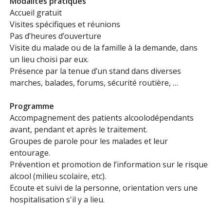
Modalités pratiques
Accueil gratuit
Visites spécifiques et réunions
Pas d’heures d’ouverture
Visite du malade ou de la famille à la demande, dans
un lieu choisi par eux.
Présence par la tenue d’un stand dans diverses
marches, balades, forums, sécurité routière, …
Programme
Accompagnement des patients alcoolodépendants
avant, pendant et après le traitement.
Groupes de parole pour les malades et leur
entourage.
Prévention et promotion de l’information sur le risque
alcool (milieu scolaire, etc).
Ecoute et suivi de la personne, orientation vers une
hospitalisation s'il y a lieu.