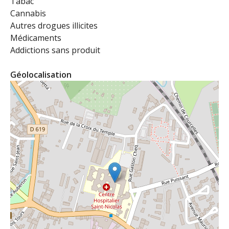
Tabac
Cannabis
Autres drogues illicites
Médicaments
Addictions sans produit
Géolocalisation