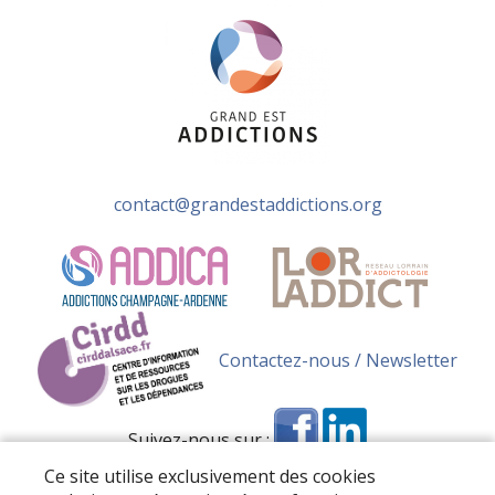
contact@grandestaddictions.org
Contactez-nous / Newsletter
Suivez-nous sur :
Ce site utilise exclusivement des cookies