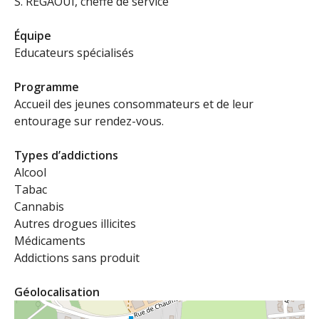
S. REGAOUI, cheffe de service
Équipe
Educateurs spécialisés
Programme
Accueil des jeunes consommateurs et de leur
entourage sur rendez-vous.
Types d’addictions
Alcool
Tabac
Cannabis
Autres drogues illicites
Médicaments
Addictions sans produit
Géolocalisation