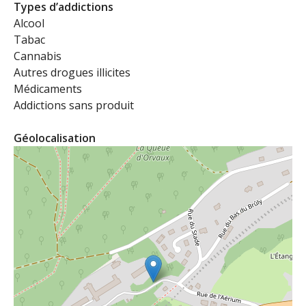
Types d’addictions
Alcool
Tabac
Cannabis
Autres drogues illicites
Médicaments
Addictions sans produit
Géolocalisation