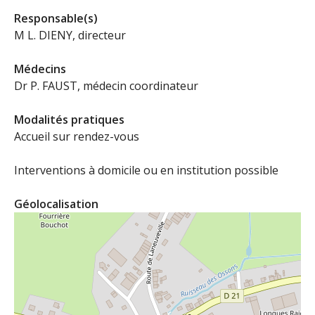
Responsable(s)
M L. DIENY, directeur
Médecins
Dr P. FAUST, médecin coordinateur
Modalités pratiques
Accueil sur rendez-vous
Interventions à domicile ou en institution possible
Géolocalisation