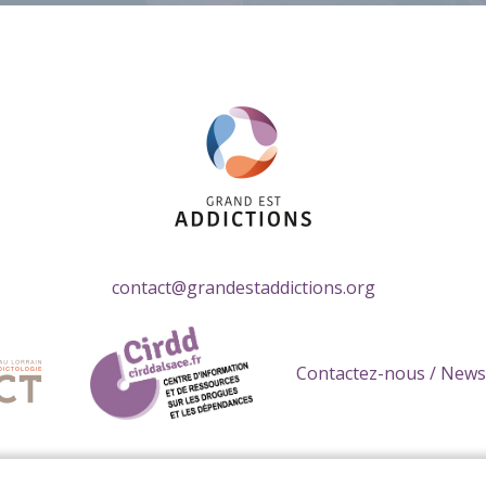
contact@grandestaddictions.org
Contactez-nous / News