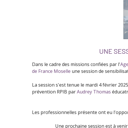
UNE SESS
Dans le cadre des missions confiées par l'
Age
de France Moselle
une session de sensibilisa
La session s'est tenue le mardi 4 février 202
prévention RPIB par
Audrey Thomas
éducatr
Les professionnelles présente ont eu l'oppo
Une prochaine session est à venir 