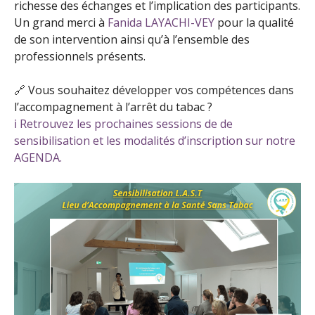
richesse des échanges et l’implication des participants.
Un grand merci à
Fanida LAYACHI-VEY
pour la qualité
de son intervention ainsi qu’à l’ensemble des
professionnels présents.
🔗 Vous souhaitez développer vos compétences dans
l’accompagnement à l’arrêt du tabac ?
ℹ️ Retrouvez les prochaines sessions de de
sensibilisation et les modalités d’inscription sur notre
AGENDA.