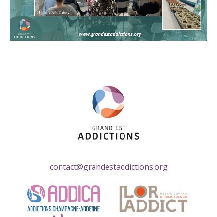
contact@grandestaddictions.org