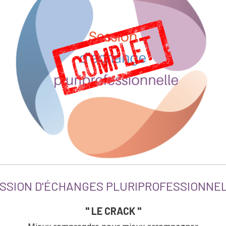
SSION D'ÉCHANGES PLURIPROFESSIONNE
" LE CRACK "