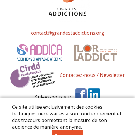
contact@grandestaddictions.org
Contactez-nous / Newsletter
Suivez-nous sur :
Ce site utilise exclusivement des cookies
techniques nécessaires à son fonctionnement et
des traceurs permettant la mesure de son
audience de manière anonyme.
Tous droits réservés 2026 Grand Est Addictions –
Mentions