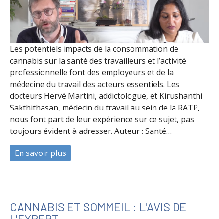
Les potentiels impacts de la consommation de
cannabis sur la santé des travailleurs et l’activité
professionnelle font des employeurs et de la
médecine du travail des acteurs essentiels. Les
docteurs Hervé Martini, addictologue, et Kirushanthi
Sakthithasan, médecin du travail au sein de la RATP,
nous font part de leur expérience sur ce sujet, pas
toujours évident à adresser. Auteur : Santé…
En savoir plus
à propos de La consommation de cannabi
CANNABIS ET SOMMEIL : L'AVIS DE
L'EXPERT