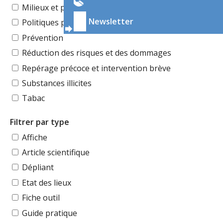
Milieux et publics
Newsletter
Politiques publiques
Prévention
Réduction des risques et des dommages
Repérage précoce et intervention brève
Substances illicites
Tabac
Filtrer par type
Affiche
Article scientifique
Dépliant
Etat des lieux
Fiche outil
Guide pratique