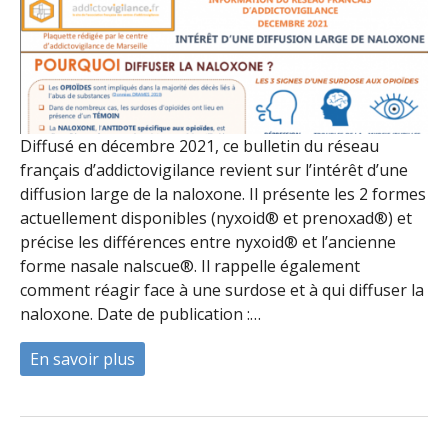
Diffusé en décembre 2021, ce bulletin du réseau
français d’addictovigilance revient sur l’intérêt d’une
diffusion large de la naloxone. Il présente les 2 formes
actuellement disponibles (nyxoid® et prenoxad®) et
précise les différences entre nyxoid® et l’ancienne
forme nasale nalscue®. Il rappelle également
comment réagir face à une surdose et à qui diffuser la
naloxone. Date de publication :…
En savoir plus
à propos de Bulletin d'addictovigilance - 