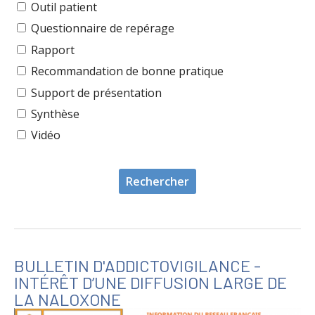
Outil patient
Questionnaire de repérage
Rapport
Recommandation de bonne pratique
Support de présentation
Synthèse
Vidéo
BULLETIN D'ADDICTOVIGILANCE -
INTÉRÊT D’UNE DIFFUSION LARGE DE
LA NALOXONE