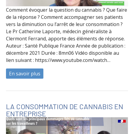
Comment évoquer la question du cannabis ? Que faire
de la réponse ? Comment accompagner ses patients
vers la diminution ou l’arrêt de leur consommation ?
Le Pr Catherine Laporte, médecin généraliste à
Clermont Ferrand, apporte des éléments de réponse.
Auteur : Santé Publique France Année de publication :
décembre 2021 Durée : 8mn06 Vidéo disponible au
lien suivant : https://www.youtube.com/watch…
En savoir plus
à propos de La consommation de cannabi
LA CONSOMMATION DE CANNABIS EN
ENTREPRISE