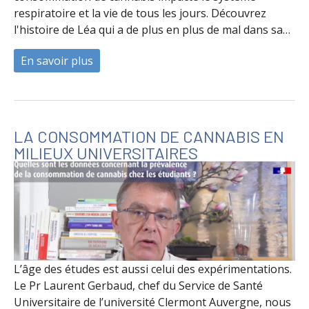
respiratoire et la vie de tous les jours. Découvrez
l'histoire de Léa qui a de plus en plus de mal dans sa…
En savoir plus
à propos de Histoire de joint
LA CONSOMMATION DE CANNABIS EN
MILIEUX UNIVERSITAIRES
L’âge des études est aussi celui des expérimentations.
Le Pr Laurent Gerbaud, chef du Service de Santé
Universitaire de l’université Clermont Auvergne, nous