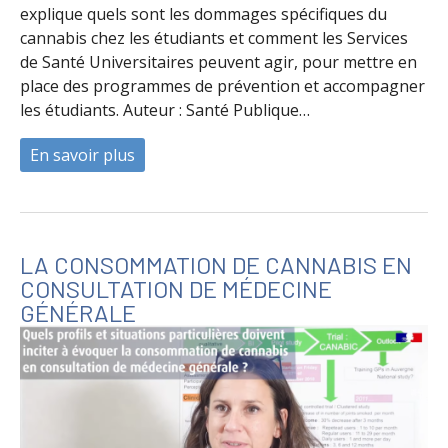
explique quels sont les dommages spécifiques du
cannabis chez les étudiants et comment les Services
de Santé Universitaires peuvent agir, pour mettre en
place des programmes de prévention et accompagner
les étudiants. Auteur : Santé Publique…
En savoir plus
à propos de La consommation de cannabis 
LA CONSOMMATION DE CANNABIS EN
CONSULTATION DE MÉDECINE
GÉNÉRALE