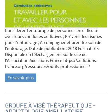
Considérer l'entourage de personnes en difficulté
avec leurs conduites addictives ; Prévenir les risques
pour l'entourage ; Accompagner et prendre soin de
l'entourage. Date de publication : 2018 Format : 65
Disponible en téléchargement sur le site de
l'Association Addictions France https://addictions-
france.org/ressources/outils-professionnels/
En savoir plus
à propos de Travailler pour et avec les p
GROUPE À VISÉ THÉRAPEUTIQUE -
ADDICTOLOGIE AMBULATOIRE