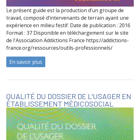
Le présent guide est la production d’un groupe de
travail, composé d’intervenants de terrain ayant une
expérience en milieu festif. Date de publication : 2016
Format : 37 Disponible en téléchargement sur le site
de l'Association Addictions France https://addictions-
france.org/ressources/outils-professionnels/
En savoir plus
à propos de Prévention, fêtes et conduite
QUALITÉ DU DOSSIER DE L'USAGER EN
ÉTABLISSEMENT MÉDICOSOCIAL