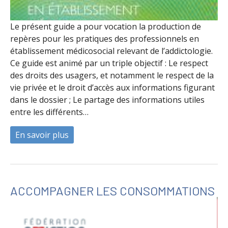
Le présent guide a pour vocation la production de
repères pour les pratiques des professionnels en
établissement médicosocial relevant de l’addictologie.
Ce guide est animé par un triple objectif : Le respect
des droits des usagers, et notamment le respect de la
vie privée et le droit d’accès aux informations figurant
dans le dossier ; Le partage des informations utiles
entre les différents…
En savoir plus
à propos de Qualité du dossier de l'usage
ACCOMPAGNER LES CONSOMMATIONS