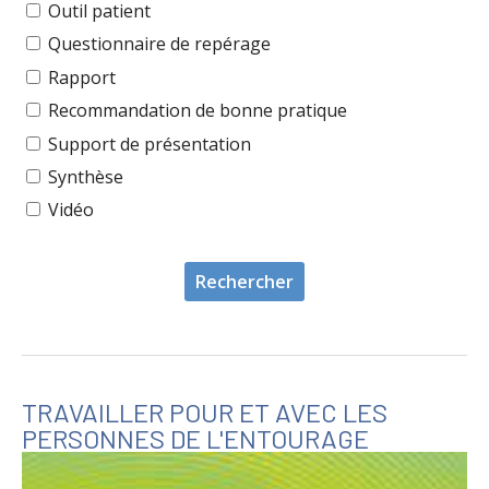
Outil patient
Questionnaire de repérage
Rapport
Recommandation de bonne pratique
Support de présentation
Synthèse
Vidéo
TRAVAILLER POUR ET AVEC LES
PERSONNES DE L'ENTOURAGE