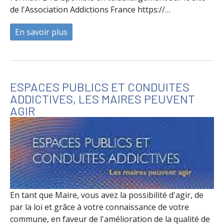
de l'Association Addictions France https://…
En savoir plus
à propos de Premier accueil - Premier en
ESPACES PUBLICS ET CONDUITES
ADDICTIVES, LES MAIRES PEUVENT
AGIR
En tant que Maire, vous avez la possibilité d'agir, de
par la loi et grâce à votre connaissance de votre
commune, en faveur de l'amélioration de la qualité de