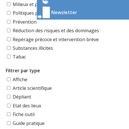
Milieux et publics
Newsletter
Politiques publiques
Prévention
Réduction des risques et des dommages
Repérage précoce et intervention brève
Substances illicites
Tabac
Filtrer par type
Affiche
Article scientifique
Dépliant
Etat des lieux
Fiche outil
Guide pratique