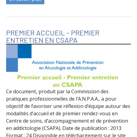
PREMIER ACCUEIL - PREMIER
ENTRETIEN EN CSAPA
Ce document, produit par la Commission des
pratiques professionnelles de l’A.N.P.A.A., a pour
objectif de favoriser une réflexion d’équipe autour des
modalités d’accueil et de premier rendez-vous en
Centre de soins, d’accompagnement et de prévention
en addictologie (CSAPA). Date de publication : 2013
Format : 24 Disponible en téléchargement sur le site