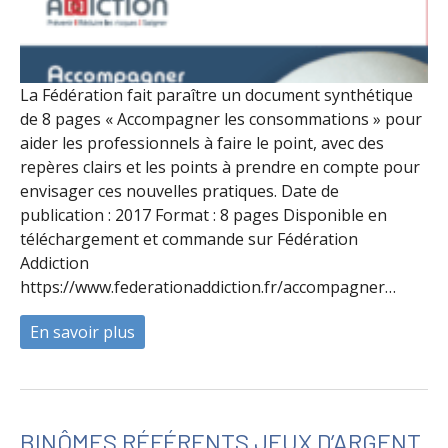
La Fédération fait paraître un document synthétique
de 8 pages « Accompagner les consommations » pour
aider les professionnels à faire le point, avec des
repères clairs et les points à prendre en compte pour
envisager ces nouvelles pratiques. Date de
publication : 2017 Format : 8 pages Disponible en
téléchargement et commande sur Fédération
Addiction
https://www.federationaddiction.fr/accompagner…
En savoir plus
à propos de Accompagner les consommat
BINÔMES RÉFÉRENTS JEUX D’ARGENT