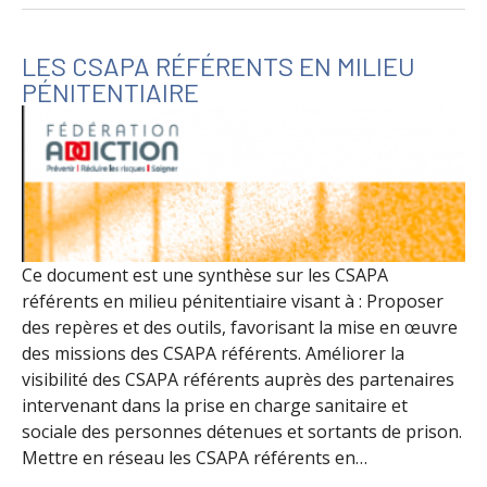
LES CSAPA RÉFÉRENTS EN MILIEU
PÉNITENTIAIRE
Ce document est une synthèse sur les CSAPA
référents en milieu pénitentiaire visant à : Proposer
des repères et des outils, favorisant la mise en œuvre
des missions des CSAPA référents. Améliorer la
visibilité des CSAPA référents auprès des partenaires
intervenant dans la prise en charge sanitaire et
sociale des personnes détenues et sortants de prison.
Mettre en réseau les CSAPA référents en…