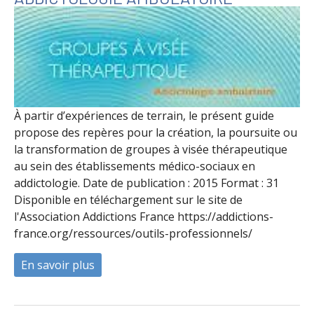
À partir d’expériences de terrain, le présent guide
propose des repères pour la création, la poursuite ou
la transformation de groupes à visée thérapeutique
au sein des établissements médico-sociaux en
addictologie. Date de publication : 2015 Format : 31
Disponible en téléchargement sur le site de
l'Association Addictions France https://addictions-
france.org/ressources/outils-professionnels/
En savoir plus
à propos de Groupe à visé thérapeutique 