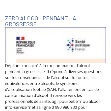
ZÉRO ALCOOL PENDANT LA
GROSSESSE
Dépliant consacré à la consommation d'alcool
pendant la grossesse. Il répond à diverses questions
sur les conséquences de l'alcool sur le foetus, les
équivalences entre alcools, le syndrome
d'alcoolisation foetale (SAF), l'allaitement en cas de
consommation d'alcool. Il renvoie vers les
professionnels de santé, agirpourbébé.fr ou alcool-
info-service.fr et sa ligne 0 980 980 930 pour