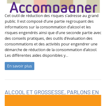
Cet outil de réduction des risques s’adresse au grand
public. Il est composé d’une partie regroupant des
informations sur la consommation d’alcool et les
risques engendrés ainsi que d’une seconde partie avec
des conseils pratiques, des outils d’évaluation des
consommations et des activités pour engendrer une
démarche de réduction de la consommation d’alcool.
Les différentes aides disponibles y…
En savoir plus
à propos de Accompagner la réduction d'al
ALCOOL ET GROSSESSE, PARLONS EN