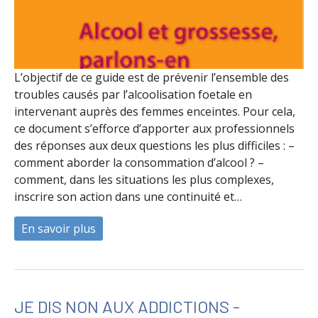
L’objectif de ce guide est de prévenir l’ensemble des
troubles causés par l’alcoolisation foetale en
intervenant auprès des femmes enceintes. Pour cela,
ce document s’efforce d’apporter aux professionnels
des réponses aux deux questions les plus difficiles : –
comment aborder la consommation d’alcool ? –
comment, dans les situations les plus complexes,
inscrire son action dans une continuité et…
En savoir plus
à propos de Alcool et grossesse, parlons 
JE DIS NON AUX ADDICTIONS -