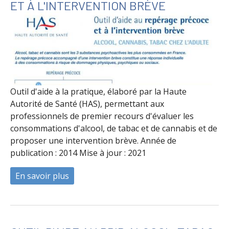
ET À L'INTERVENTION BRÈVE
Outil d'aide à la pratique, élaboré par la Haute
Autorité de Santé (HAS), permettant aux
professionnels de premier recours d'évaluer les
consommations d'alcool, de tabac et de cannabis et de
proposer une intervention brève. Année de
publication : 2014 Mise à jour : 2021
En savoir plus
à propos de Outil d'aide au repérage préc