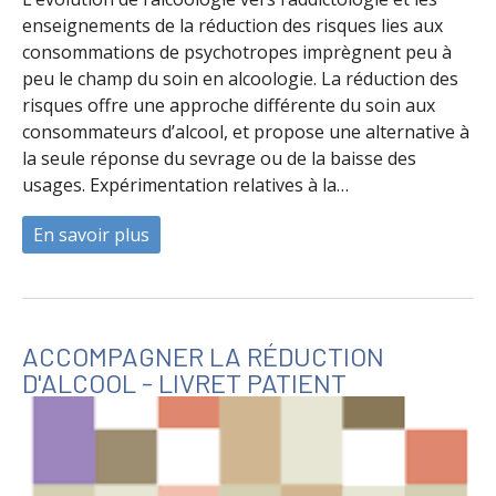
enseignements de la réduction des risques lies aux
consommations de psychotropes imprègnent peu à
peu le champ du soin en alcoologie. La réduction des
risques offre une approche différente du soin aux
consommateurs d’alcool, et propose une alternative à
la seule réponse du sevrage ou de la baisse des
usages. Expérimentation relatives à la…
En savoir plus
à propos de Alcool, intervenir autrement
ACCOMPAGNER LA RÉDUCTION
D'ALCOOL - LIVRET PATIENT