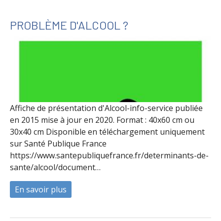
PROBLÈME D'ALCOOL ?
Affiche de présentation d'Alcool-info-service publiée
en 2015 mise à jour en 2020. Format : 40x60 cm ou
30x40 cm Disponible en téléchargement uniquement
sur Santé Publique France
https://www.santepubliquefrance.fr/determinants-de-
sante/alcool/document…
En savoir plus
à propos de Problème d'alcool ?