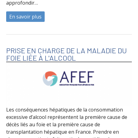
approfondir…
En savoir plus
à propos de Zéro alcool pendant la gross
PRISE EN CHARGE DE LA MALADIE DU
FOIE LIÉE À L'ALCOOL
Les conséquences hépatiques de la consommation
excessive d’alcool représentent la première cause de
décès liés au foie et la première cause de
transplantation hépatique en France. Prendre en