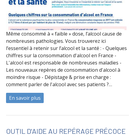
Même consommé à « faible » dose, l’alcool cause de
nombreuses pathologies. Vous trouverez ici
l’essentiel à retenir sur l’alcool et la santé : - Quelques
chiffres sur la consommation d'alcool en France -
L'alcool est responsable de nombreuses maladies -
Les nouveaux repères de consommation d'alcool à
moindre risque - Dépistage & prise en charge :
comment parler de l'alcool avec ses patients ?…
En savoir plus
à propos de L'essentiel à retenir sur l'alco
OUTIL D'AIDE AU REPÉRAGE PRÉCOCE