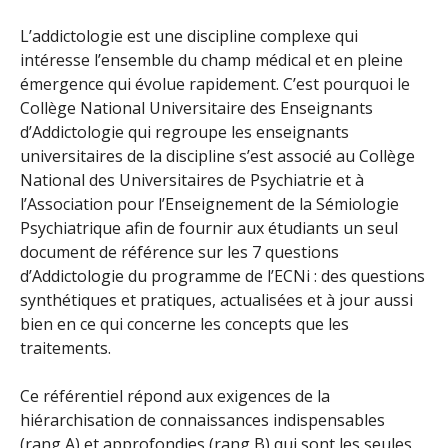
L’addictologie est une discipline complexe qui
intéresse l’ensemble du champ médical et en pleine
émergence qui évolue rapidement. C’est pourquoi le
Collège National Universitaire des Enseignants
d’Addictologie qui regroupe les enseignants
universitaires de la discipline s’est associé au Collège
National des Universitaires de Psychiatrie et à
l’Association pour l’Enseignement de la Sémiologie
Psychiatrique afin de fournir aux étudiants un seul
document de référence sur les 7 questions
d’Addictologie du programme de l’ECNi : des questions
synthétiques et pratiques, actualisées et à jour aussi
bien en ce qui concerne les concepts que les
traitements.
Ce référentiel répond aux exigences de la
hiérarchisation de connaissances indispensables
(rang A) et approfondies (rang B) qui sont les seules