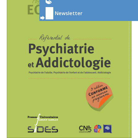
Newsletter