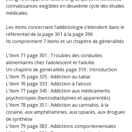
connaissances exigibles en deuxième cycle des études
médicales.
Les items concernant l’addictologie s’étendent dans le
référentiel de la page 301 à la page 396
Ils comprennent 7 items et un chapitre de généralités
L’item 71 page 301 : Troubles des conduites
alimentaires chez l’adolescent et l’adulte
Un chapitre de généralités page 319 : Introduction
L’item 75 page 325 : Addiction au tabac
L’item 76 page 333 : Addiction à l’alcool
L’item 77 page 345 : Addiction aux médicaments
psychotropes (benzodiazépines et apparentés)
L’item 78 page 351 : Addiction au cannabis, à la
cocaïne, aux amphétamines, aux opiacés, aux drogues
de synthèse
L’item 79 page 383 : Addictions comportementales