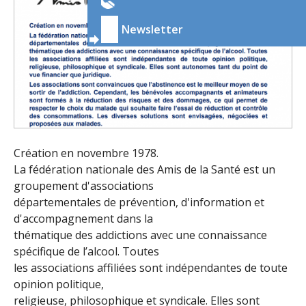
Newsletter
Création en novembre 1978.
La fédération nationale des Amis de la Santé est un
groupement d'associations
départementales de prévention, d'information et
d'accompagnement dans la
thématique des addictions avec une connaissance
spécifique de l’alcool. Toutes
les associations affiliées sont indépendantes de toute
opinion politique,
religieuse, philosophique et syndicale. Elles sont