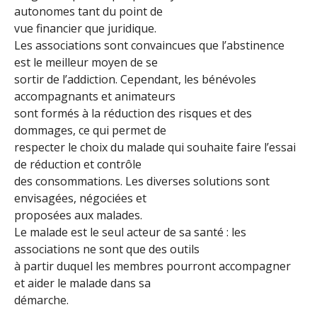
autonomes tant du point de
vue financier que juridique.
Les associations sont convaincues que l’abstinence
est le meilleur moyen de se
sortir de l’addiction. Cependant, les bénévoles
accompagnants et animateurs
sont formés à la réduction des risques et des
dommages, ce qui permet de
respecter le choix du malade qui souhaite faire l’essai
de réduction et contrôle
des consommations. Les diverses solutions sont
envisagées, négociées et
proposées aux malades.
Le malade est le seul acteur de sa santé : les
associations ne sont que des outils
à partir duquel les membres pourront accompagner
et aider le malade dans sa
démarche.