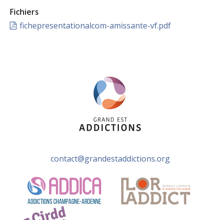
Fichiers
fichepresentationalcom-amissante-vf.pdf
contact@grandestaddictions.org