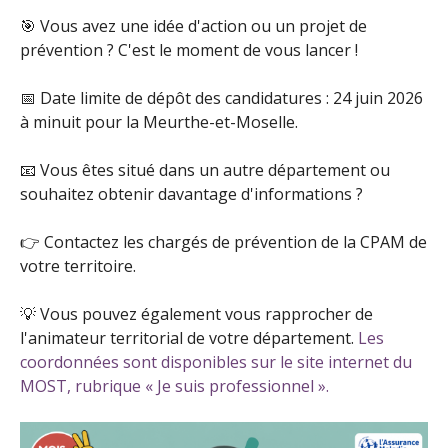
🎯 Vous avez une idée d'action ou un projet de
prévention ? C'est le moment de vous lancer !
📅 Date limite de dépôt des candidatures : 24 juin 2026
à minuit pour la Meurthe-et-Moselle.
📧 Vous êtes situé dans un autre département ou
souhaitez obtenir davantage d'informations ?
👉 Contactez les chargés de prévention de la CPAM de
votre territoire.
💡 Vous pouvez également vous rapprocher de
l'animateur territorial de votre département.
Les
coordonnées sont disponibles sur le site internet du
MOST, rubrique « Je suis professionnel ».