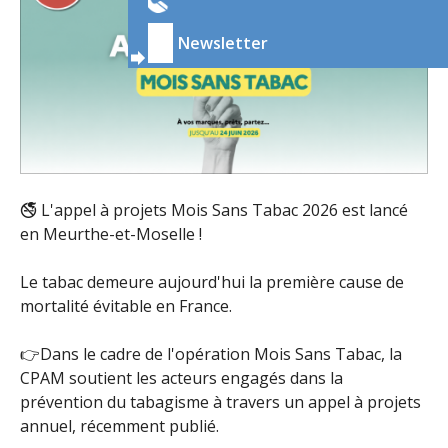
Newsletter
🚭 L'appel à projets Mois Sans Tabac 2026 est lancé
en Meurthe-et-Moselle !
Le tabac demeure aujourd'hui la première cause de
mortalité évitable en France.
👉Dans le cadre de l'opération Mois Sans Tabac, la
CPAM soutient les acteurs engagés dans la
prévention du tabagisme à travers un appel à projets
annuel, récemment publié.