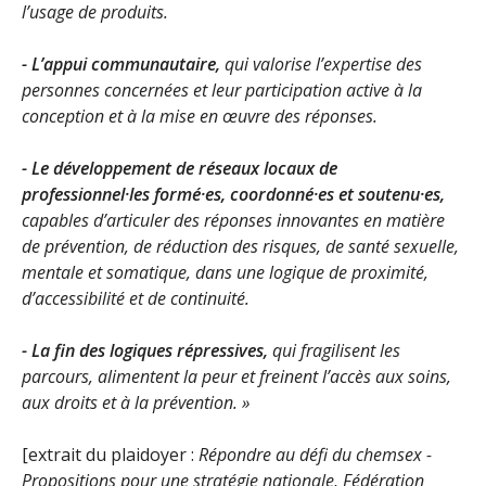
l’usage de produits.
- L’appui communautaire,
qui valorise l’expertise des
personnes
concernées et leur participation active à la
conception et à la mise en œuvre des réponses.
- Le développement de réseaux locaux de
professionnel·les formé·es, coordonné·es et soutenu·es,
capables d’articuler des réponses innovantes
en matière
de prévention, de réduction des risques, de santé sexuelle,
mentale et somatique, dans une logique de proximité,
d’accessibilité et de continuité.
- La fin des logiques répressives,
qui fragilisent les
parcours, alimentent la peur et freinent l’accès aux soins,
aux droits et à la prévention. »
[extrait du plaidoyer :
Répondre au défi du chemsex -
Propositions pour une stratégie nationale, Fédération