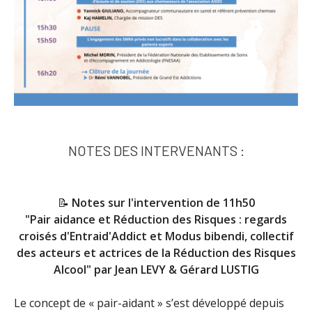
NOTES DES INTERVENANTS :
📝
Notes sur l'intervention de 11h50
"Pair aidance et Réduction des Risques : regards
croisés d'Entraid'Addict et Modus bibendi, collectif
des acteurs et actrices de la Réduction des Risques
Alcool" par Jean LEVY & Gérard LUSTIG
Le concept de « pair-aidant » s’est développé depuis