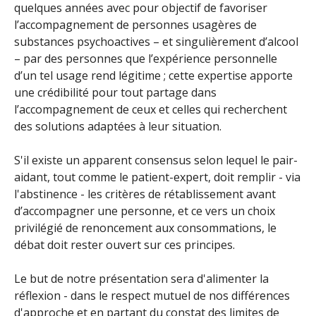
quelques années avec pour objectif de favoriser
l’accompagnement de personnes usagères de
substances psychoactives – et singulièrement d’alcool
– par des personnes que l’expérience personnelle
d’un tel usage rend légitime ; cette expertise apporte
une crédibilité pour tout partage dans
l’accompagnement de ceux et celles qui recherchent
des solutions adaptées à leur situation.
S'il existe un apparent consensus selon lequel le pair-
aidant, tout comme le patient-expert, doit remplir - via
l'abstinence - les critères de rétablissement avant
d’accompagner une personne, et ce vers un choix
privilégié de renoncement aux consommations, le
débat doit rester ouvert sur ces principes.
Le but de notre présentation sera d'alimenter la
réflexion - dans le respect mutuel de nos différences
d'approche et en partant du constat des limites de