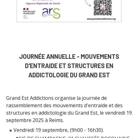
JOURNÉE ANNUELLE - MOUVEMENTS
D'ENTRAIDE ET STRUCTURES EN
ADDICTOLOGIE DU GRAND EST
Grand Est Addictions organise la journée de
rassemblement des mouvements d'entraide et des
structures en addictologie du Grand Est, le vendredi 19
septembre 2025 à Reims.
Vendredi 19 septembre, (9h00 - 16h30).