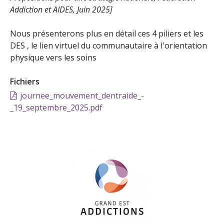
Addiction et AIDES, Juin 2025]
Nous présenterons plus en détail ces 4 piliers et les
DES , le lien virtuel du communautaire à l'orientation
physique vers les soins
Fichiers
journee_mouvement_dentraide_-
_19_septembre_2025.pdf