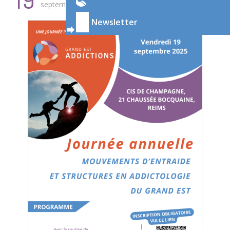
septembre
2025
Newsletter