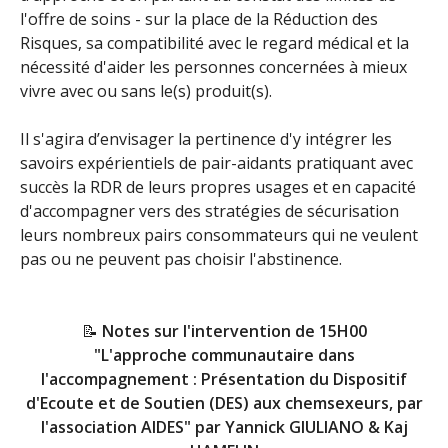
l'offre de soins - sur la place de la Réduction des
Risques, sa compatibilité avec le regard médical et la
nécessité d'aider les personnes concernées à mieux
vivre avec ou sans le(s) produit(s).
Il s'agira d’envisager la pertinence d'y intégrer les
savoirs expérientiels de pair-aidants pratiquant avec
succès la RDR de leurs propres usages et en capacité
d'accompagner vers des stratégies de sécurisation
leurs nombreux pairs consommateurs qui ne veulent
pas ou ne peuvent pas choisir l'abstinence.
📝
Notes sur l'intervention de 15H00
"L'approche communautaire dans
l'accompagnement : Présentation du Dispositif
d'Ecoute et de Soutien (DES) aux chemsexeurs, par
l'association AIDES" par Yannick GIULIANO & Kaj