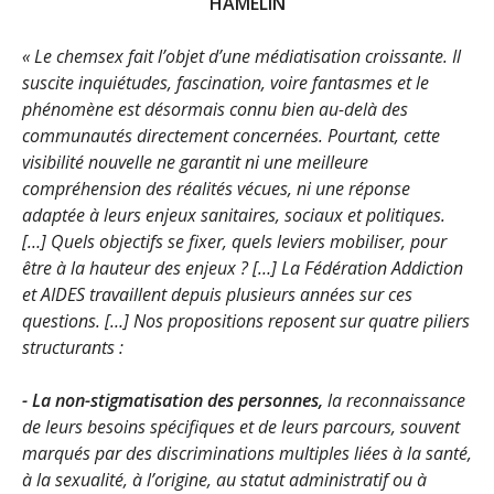
HAMELIN
« Le chemsex fait l’objet d’une médiatisation croissante. Il
suscite inquiétudes, fascination, voire fantasmes et le
phénomène est désormais connu bien au-delà des
communautés directement concernées. Pourtant, cette
visibilité nouvelle ne garantit ni une meilleure
compréhension des réalités vécues, ni une réponse
adaptée à leurs enjeux sanitaires, sociaux et politiques.
[…] Quels objectifs se fixer, quels leviers mobiliser, pour
être à la hauteur des enjeux ? […] La Fédération Addiction
et AIDES travaillent depuis plusieurs années sur ces
questions. […] Nos propositions reposent sur quatre piliers
structurants :
- La non-stigmatisation des personnes,
la reconnaissance
de leurs besoins spécifiques et de leurs parcours, souvent
marqués par des discriminations multiples liées à la santé,
à la sexualité, à l’origine, au statut administratif ou à