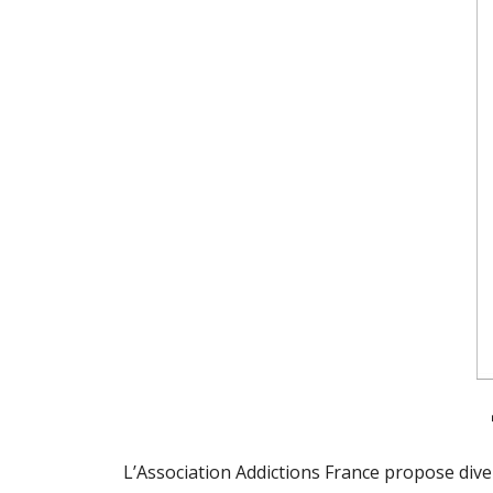
L’Association Addictions France propose diver