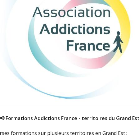
📢 Formations Addictions France - territoires du Grand Es
ses formations sur plusieurs territoires en Grand Est :