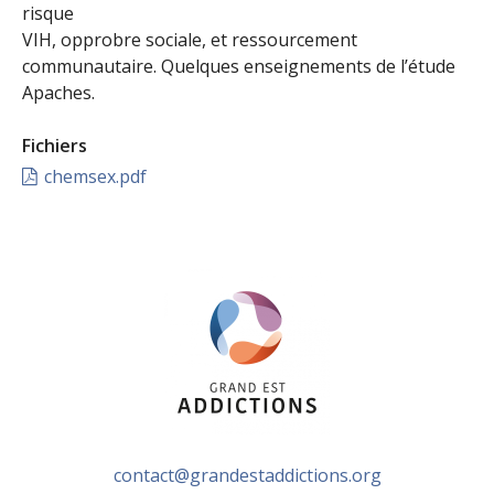
risque
VIH, opprobre sociale, et ressourcement
communautaire. Quelques enseignements de l’étude
Apaches.
Fichiers
chemsex.pdf
contact@grandestaddictions.org