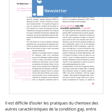
Newsletter
Il est difficile d’isoler les pratiques du chemsex des
autres caractéristiques de la condition gay, entre