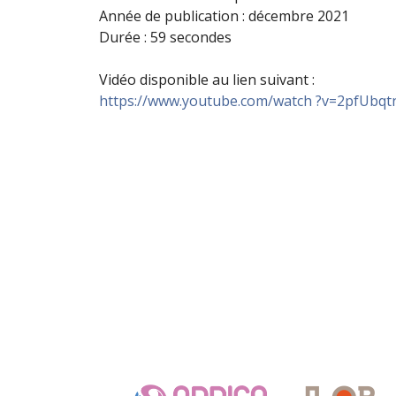
Année de publication : décembre 2021
Durée : 59 secondes
Vidéo disponible au lien suivant :
https://www.youtube.com/watch ?v=2pfUbq