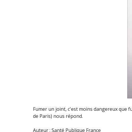
Fumer un joint, c'est moins dangereux que fu
de Paris) nous répond.
Auteur : Santé Publique France