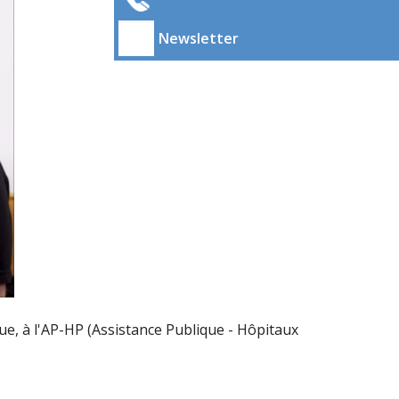
Newsletter
ue, à l'AP-HP (Assistance Publique - Hôpitaux