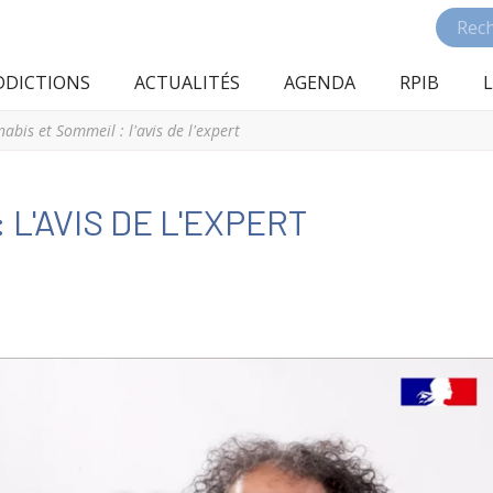
DDICTIONS
ACTUALITÉS
AGENDA
RPIB
L
abis et Sommeil : l'avis de l'expert
 L'AVIS DE L'EXPERT