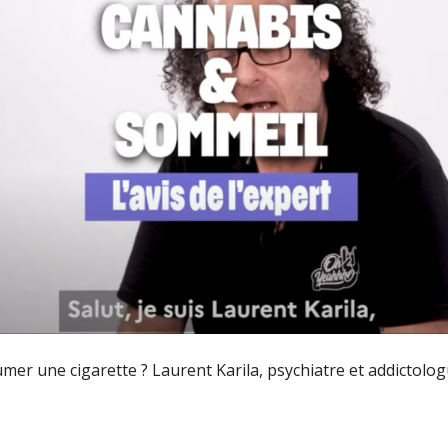
mer une cigarette ? Laurent Karila, psychiatre et addictolog